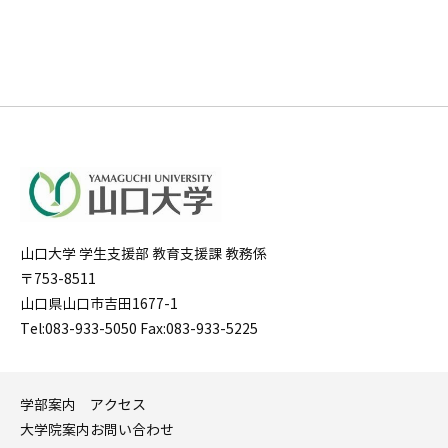
山口大学 学生支援部 教育支援課 教務係
〒753-8511
山口県山口市吉田1677-1
Tel:083-933-5050 Fax:083-933-5225
学部案内
アクセス
大学院案内
お問い合わせ