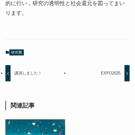
的に行い，研究の透明性と社会還元を図ってまい
ります。
研究費
講演しました！
EXPO2025
関連記事