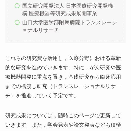
国立研究開発法人 日本医療研究開発機
構 医療機器等研究成果展開事業
山口大学医学部附属病院トランスレーシ
ョナルリサーチ
これらの研究費を活用し，医療分野における革新
的な研究を進めていきます。特に，がん研究や医
療機器開発に重点を置き，基礎研究から臨床応用
までの橋渡し研究（トランスレーショナルリサー
チ）を推進していく予定です。
研究成果については，随時このページで更新して
いきます。また，学会発表や論文発表なども積極