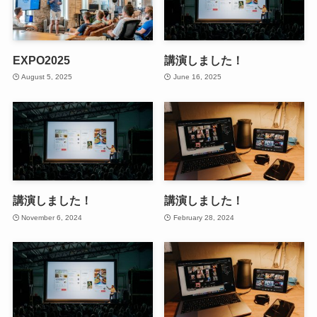
EXPO2025
講演しました！
August 5, 2025
June 16, 2025
講演しました！
講演しました！
November 6, 2024
February 28, 2024