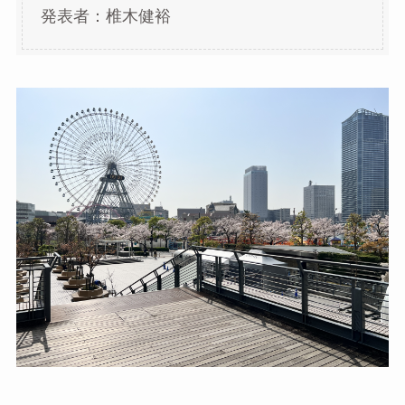
発表者：椎木健裕