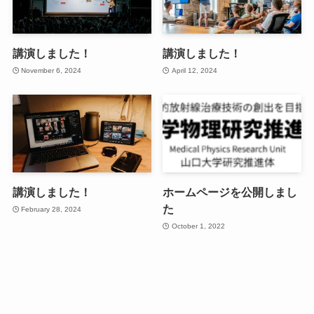
講演しました！
講演しました！
November 6, 2024
April 12, 2024
講演しました！
ホームページを公開しまし
た
February 28, 2024
October 1, 2022