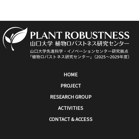
HOME
PROJECT
RESEARCH GROUP
ACTIVITIES
CONTACT & ACCESS