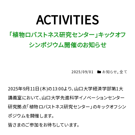
ACTIVITIES
｢植物ロバストネス研究センター｣キックオフ
シンポジウム開催のお知らせ
2025/09/01
お知らせ
,
全て
2025年9月11日(木)の13:00より、山口大学経済学部第1大
講義室において、山口大学先進科学イノベーションセンター
研究拠点｢植物ロバストネス研究センター｣のキックオフシン
ポジウムを開催します。
皆さまのご参加をお待ちしています。