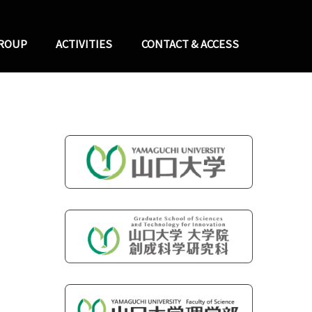
GROUP
ACTIVITIES
CONTACT & ACCESS