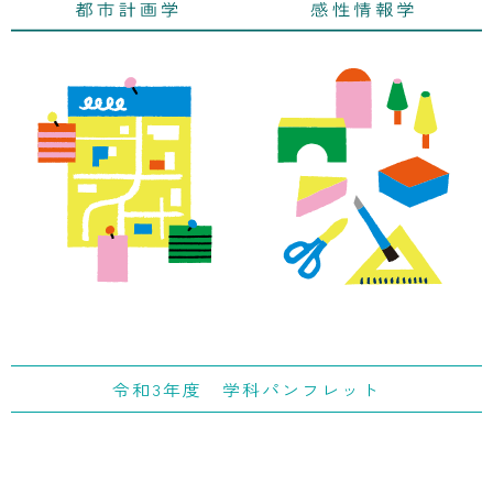
令和3年度 学科パンフレット