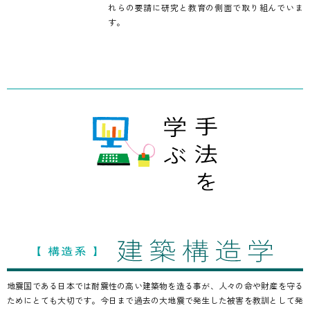
れらの要請に研究と教育の側面で取り組んでいま
す。
地震国である日本では耐震性の高い建築物を造る事が、人々の命や財産を守る
ためにとても大切です。今日まで過去の大地震で発生した被害を教訓として発