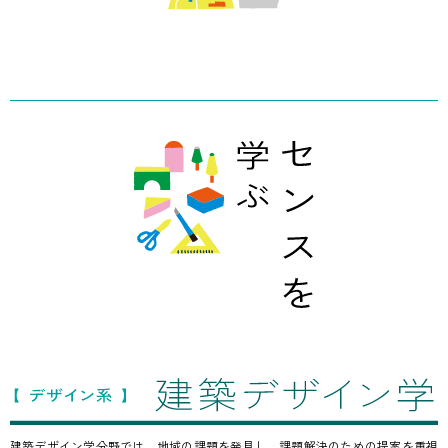
建築デザイン学分野では、地域の課題を発見し、課題解決のための提案を重視