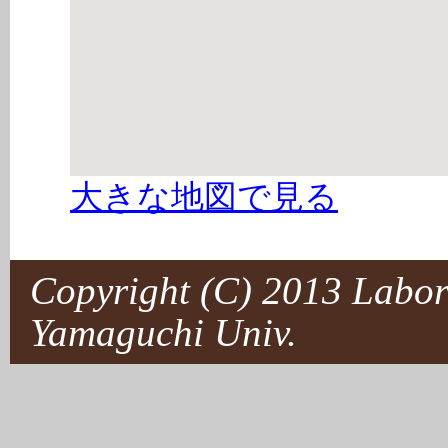
大きな地図で見る
Copyright (C) 2013 Labora
Yamaguchi Univ.