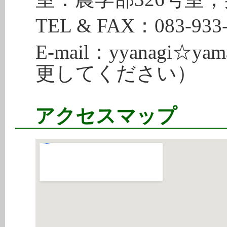
TEL & FAX：083-9
E-mail：yyanagi☆ya
更してください）
アクセスマップ