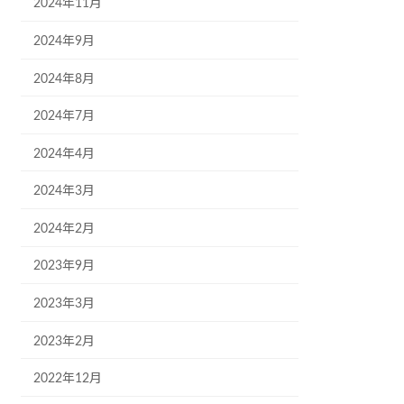
2024年11月
2024年9月
2024年8月
2024年7月
2024年4月
2024年3月
2024年2月
2023年9月
2023年3月
2023年2月
2022年12月