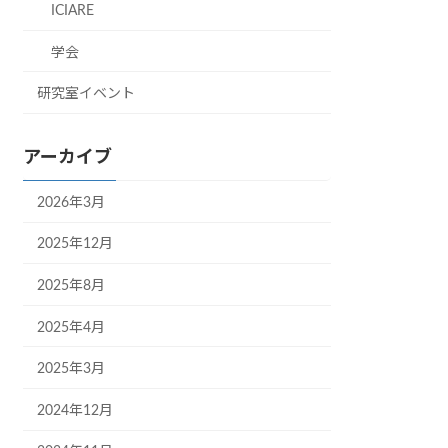
ICIARE
学会
研究室イベント
アーカイブ
2026年3月
2025年12月
2025年8月
2025年4月
2025年3月
2024年12月