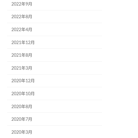
2022年9月
2022年8月
2022年4月
2021年12月
2021年8月
2021年3月
2020年12月
2020年10月
2020年8月
2020年7月
2020年3月