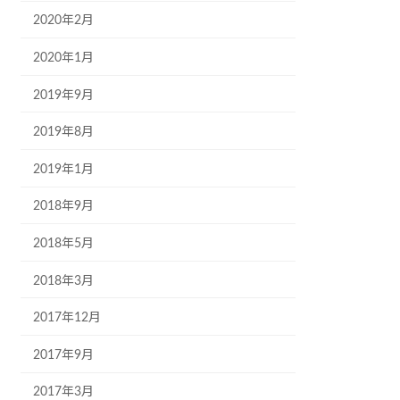
2020年2月
2020年1月
2019年9月
2019年8月
2019年1月
2018年9月
2018年5月
2018年3月
2017年12月
2017年9月
2017年3月