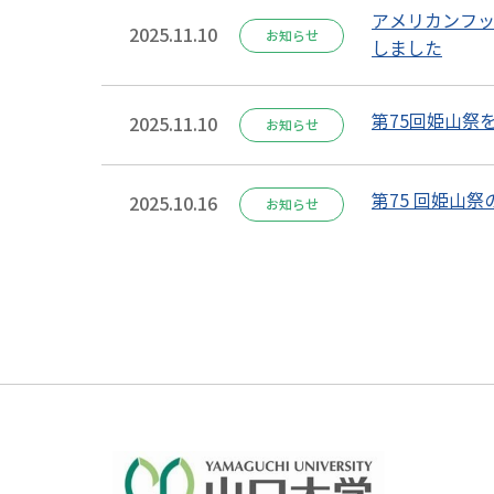
アメリカンフ
2025.11.10
お知らせ
しました
第75回姫山祭
2025.11.10
お知らせ
第75 回姫山
2025.10.16
お知らせ