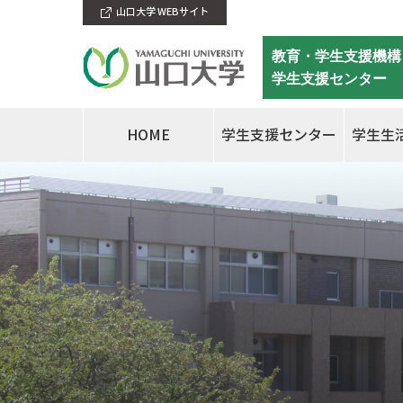
山口大学 WEBサイト
教育・学生支援機構
学生支援センター
HOME
学生支援センター
学生生