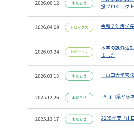
2026.06.12
お知らせ
援プロジェク
令和７年度学
2026.04.09
トピックス
本学の課外活
2026.03.24
トピックス
ました
「山口大学管弦
2026.03.18
お知らせ
JA山口県から
2025.12.26
お知らせ
2025年度「
2025.12.17
お知らせ