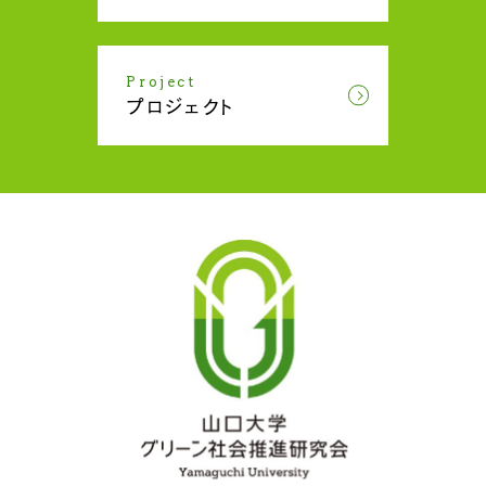
Project
プロジェクト