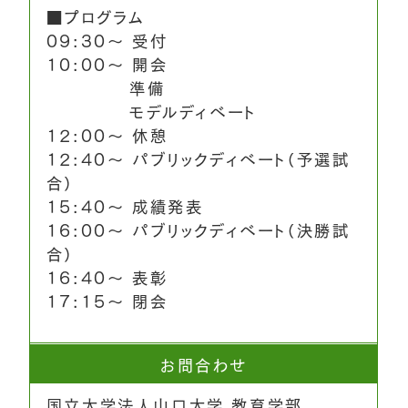
■プログラム
09:30～ 受付
10:00～ 開会
準備
モデルディベート
12:00～ 休憩
12:40～ パブリックディベート（予選試
合）
15:40～ 成績発表
16:00～ パブリックディベート（決勝試
合）
16:40～ 表彰
17:15～ 閉会
お問合わせ
国立大学法人山口大学 教育学部