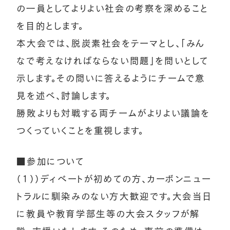
の一員としてよりよい社会の考察を深めること
を目的とします。
本大会では、脱炭素社会をテーマとし、「みん
なで考えなければならない問題」を問いとして
示します。その問いに答えるようにチームで意
見を述べ、討論します。
勝敗よりも対戦する両チームがよりよい議論を
つくっていくことを重視します。
■参加について
（1））ディベートが初めての方、カーボンニュー
トラルに馴染みのない方大歓迎です。大会当日
に教員や教育学部生等の大会スタッフが解