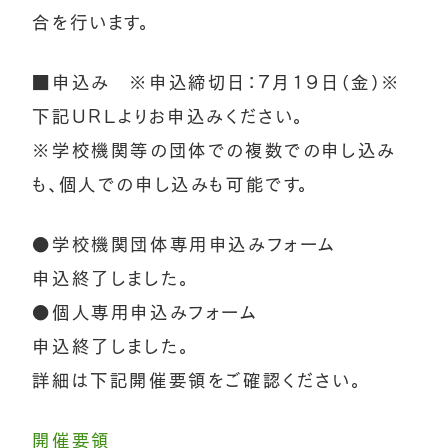
合を行います。
■申込み ※申込締切日：7月19日（金）※
下記URLよりお申込みください。
※学校機関等の団体での複数での申し込み
も、個人での申し込みも可能です。
●学校機関団体専用申込みフォーム
申込終了しました。
●個人専用申込みフォーム
申込終了しました。
詳細は下記開催要領をご確認ください。
開催要領