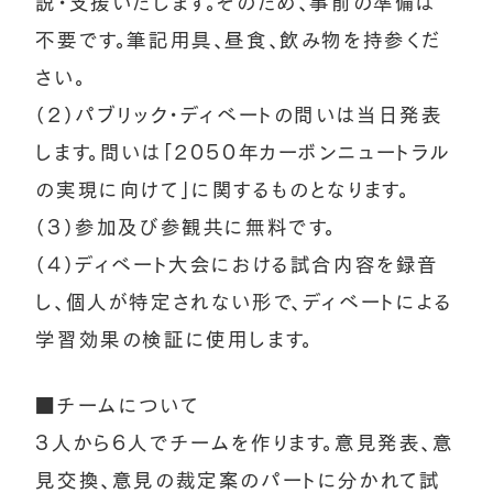
説・支援いたします。そのため、事前の準備は
不要です。筆記用具、昼食、飲み物を持参くだ
さい。
（2）パブリック・ディベートの問いは当日発表
します。問いは「2050年カーボンニュートラル
の実現に向けて」に関するものとなります。
（3）参加及び参観共に無料です。
（4）ディベート大会における試合内容を録音
し、個人が特定されない形で、ディベートによる
学習効果の検証に使用します。
■チームについて
3人から6人でチームを作ります。意見発表、意
見交換、意見の裁定案のパートに分かれて試