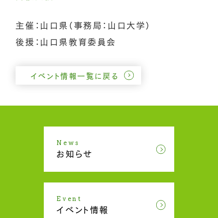
主催：山口県（事務局：山口大学）
後援：山口県教育委員会
イベント情報一覧に戻る
News
お知らせ
Event
イベント情報