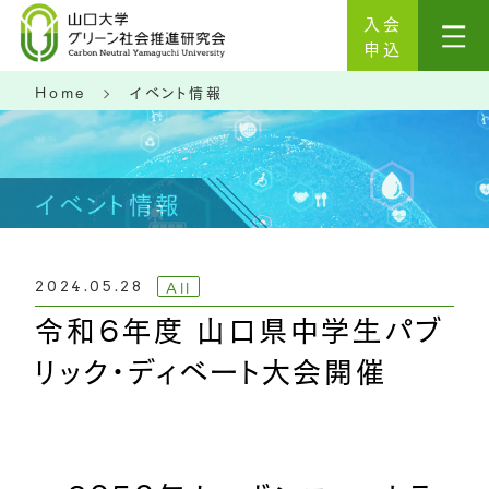
入会
申込
Home
イベント情報
イベント情報
All
2024.05.28
令和６年度 山口県中学生パブ
リック・ディベート大会開催