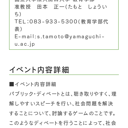
准教授 田本 正一（たもと しょうい
ち）
TEL：083-933-5300（教育学部代
表）
E-mail:s.tamoto@yamaguchi-
u.ac.jp
イベント内容詳細
■イベント内容詳細
パブリック・ディベートとは、聴き取りやすく、理
解しやすいスピーチを行い、社会問題を解決
することについて、討論するゲームのことです。
このようなディベートを行うことによって、社会