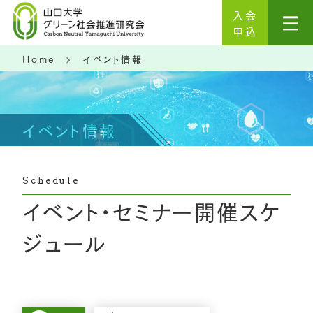
入会
申込
Home
イベント情報
イベント情報
Schedule
イベント・セミナー開催スケ
ジュール