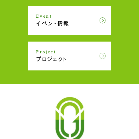
Event
イベント情報
Project
プロジェクト