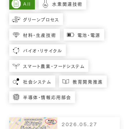
All
水素関連技術
グリーンプロセス
材料・生産技術
電池・電源
バイオ・リサイクル
スマート農業・フードシステム
社会システム
教育開発推進
半導体・情報応用部会
2026.05.27