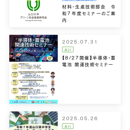
材料・生産技術部会 令
和7年度セミナーのご案
内
2025.07.31
All
【8/27開催】半導体・蓄
電池 関連技術セミナー
2025.05.26
All