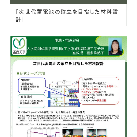
「次世代蓄電池の確立を目指した材料設
計」