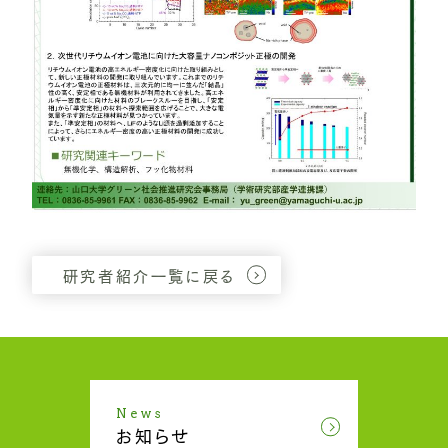
研究者紹介一覧に戻る
News
お知らせ