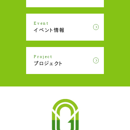
Event
イベント情報
Project
プロジェクト