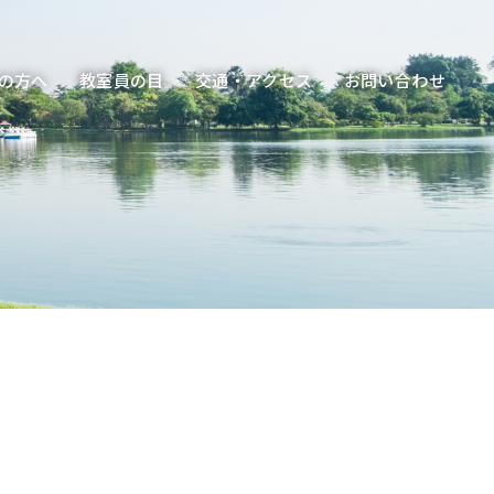
の方へ
教室員の目
交通・アクセス
お問い合わせ