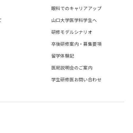
眼科でのキャリアアップ
て
山口大学医学科学生へ
研修モデルシナリオ
卒後研修案内・募集要項
留学体験記
医局説明会のご案内
学生研修医お問い合わせ