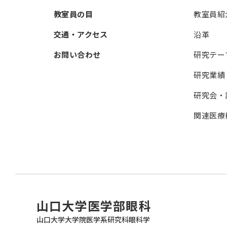
教室員の目
教室員紹
交通・アクセス
沿革
お問い合わせ
研究テー
研究業績
研究会・
関連医療
山口大学医学部眼科
山口大学大学院医学系研究科眼科学