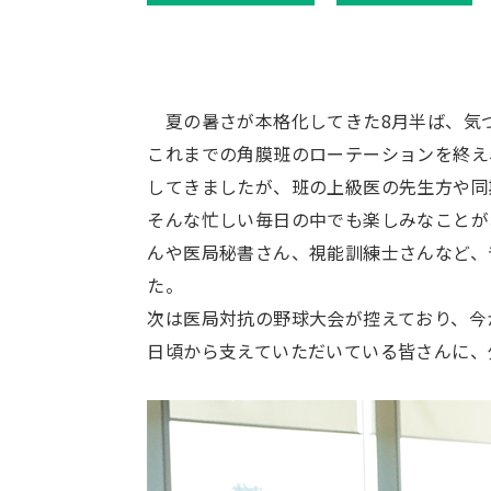
夏の暑さが本格化してきた8月半ば、気づ
これまでの角膜班のローテーションを終え
してきましたが、班の上級医の先生方や同
そんな忙しい毎日の中でも楽しみなことが
んや医局秘書さん、視能訓練士さんなど、
た。
次は医局対抗の野球大会が控えており、今
日頃から支えていただいている皆さんに、