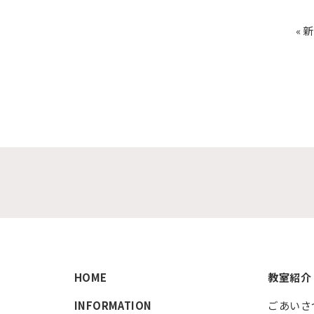
« 
HOME
教室紹介
INFORMATION
ごあいさ