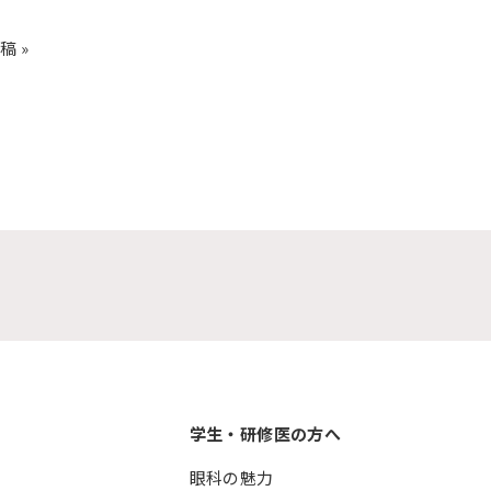
稿 »
学生・研修医の方へ
眼科の魅力