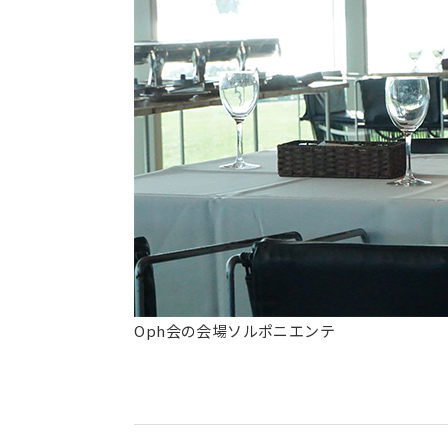
Oph会の会場ソルポニエンテ