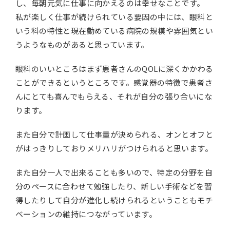
し、毎朝元気に仕事に向かえるのは幸せなことです。
私が楽しく仕事が続けられている要因の中には、眼科と
いう科の特性と現在勤めている病院の規模や雰囲気とい
うようなものがあると思っています。
眼科のいいところはまず患者さんのQOLに深くかかわる
ことができるというところです。感覚器の特徴で患者さ
んにとても喜んでもらえる、それが自分の張り合いにな
ります。
また自分で計画して仕事量が決められる、オンとオフと
がはっきりしておりメリハリがつけられると思います。
また自分一人で出来ることも多いので、特定の分野を自
分のペースに合わせて勉強したり、新しい手術などを習
得したりして自分が進化し続けられるということもモチ
ベーションの維持につながっています。