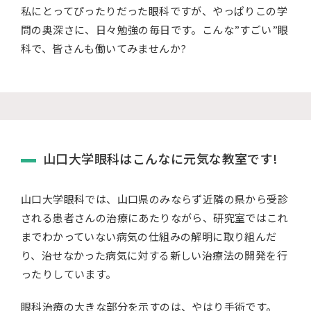
私にとってぴったりだった眼科ですが、やっぱりこの学
問の奥深さに、日々勉強の毎日です。こんな”すごい”眼
科で、皆さんも働いてみませんか?
山口大学眼科はこんなに元気な教室です!
山口大学眼科では、山口県のみならず近隣の県から受診
される患者さんの治療にあたりながら、研究室ではこれ
までわかっていない病気の仕組みの解明に取り組んだ
り、治せなかった病気に対する新しい治療法の開発を行
ったりしています。
眼科治療の大きな部分を示すのは、やはり手術です。