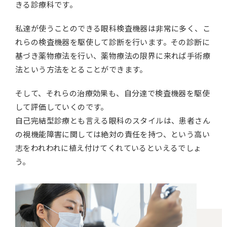
きる診療科です。
私達が使うことのできる眼科検査機器は非常に多く、こ
れらの検査機器を駆使して診断を行います。その診断に
基づき薬物療法を行い、薬物療法の限界に来れば手術療
法という方法をとることができます。
そして、それらの治療効果も、自分達で検査機器を駆使
して評価していくのです。
自己完結型診療とも言える眼科のスタイルは、患者さん
の視機能障害に関しては絶対の責任を持つ、という高い
志をわれわれに植え付けてくれているといえるでしょ
う。