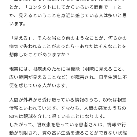
とか、「コンタクトにしてからいろいろ面倒で…」と
か、見えるということを身近に感じている人は多いと思
います。
「見える」、そんな当たり前のようなことが、何らかの
病気で失われることがあったら…あなたはそんなことを
想像したことがありますか？
現実には、眼疾患のために視機能（明瞭に見えること、
広い範囲が見えることなど）が障害され、日常生活に不
便を感じている人がいます。
人間が外界から受け取っている情報のうち、80%は視覚
情報といわれています。すなわち、人間の感覚のうちの
80%は眼球を介して得ていることになります。
したがって、眼疾患を患っている患者さんは、情報や行
動が制限され、質の高い生活を送ることができない状態