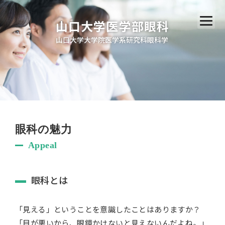
山口大学医学部眼科
山口大学大学院医学系研究科眼科学
眼科の魅力
Appeal
眼科とは
「見える」ということを意識したことはありますか？
「目が悪いから、眼鏡かけないと見えないんだよね。」