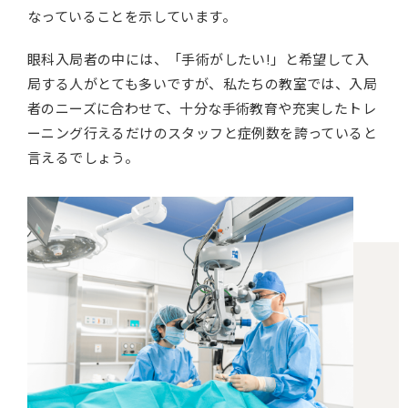
なっていることを示しています。
眼科入局者の中には、「手術がしたい!」と希望して入
局する人がとても多いですが、私たちの教室では、入局
者のニーズに合わせて、十分な手術教育や充実したトレ
ーニング行えるだけのスタッフと症例数を誇っていると
言えるでしょう。