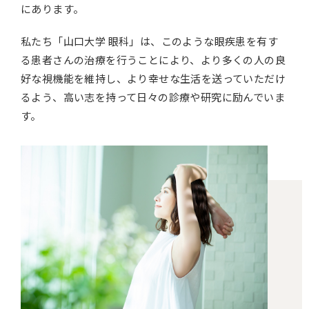
にあります。
私たち「山口大学 眼科」は、このような眼疾患を有す
る患者さんの治療を行うことにより、より多くの人の良
好な視機能を維持し、より幸せな生活を送っていただけ
るよう、高い志を持って日々の診療や研究に励んでいま
す。