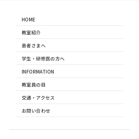
HOME
教室紹介
患者さまへ
学生・研修医の方へ
INFORMATION
教室員の目
交通・アクセス
お問い合わせ