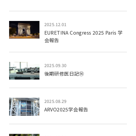
2025.12.01
EURETINA Congress 2025 Paris 学
会報告
2025.09.30
後期研修医日記⑭
2025.08.29
ARVO2025学会報告