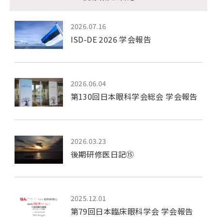
2026.07.16
ISD-DE 2026 学会報告
2026.06.04
第130回日本眼科学会総会 学会報告
2026.03.23
後期研修医日記⑮
2025.12.01
第79回日本臨床眼科学会 学会報告