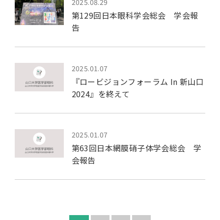
2025.08.29
第129回日本眼科学会総会 学会報
告
2025.01.07
『ロービジョンフォーラム In 新山口
2024』を終えて
2025.01.07
第63回日本網膜硝子体学会総会 学
会報告