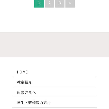
1
2
3
»
HOME
教室紹介
患者さまへ
学生・研修医の方へ