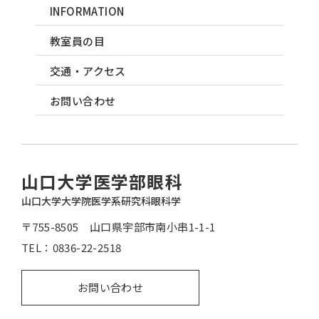
INFORMATION
教室員の目
交通・アクセス
お問い合わせ
山口大学医学部眼科
山口大学大学院医学系研究科眼科学
〒755-8505 山口県宇部市南小串1-1-1
TEL：
0836-22-2518
お問い合わせ