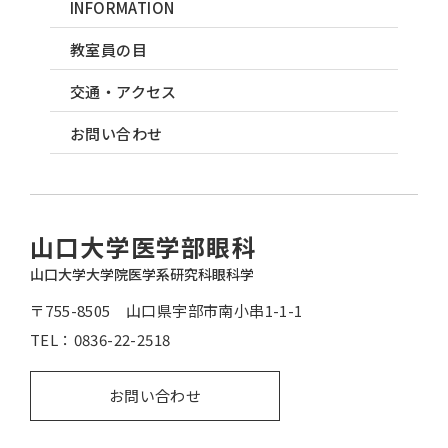
INFORMATION
教室員の目
交通・アクセス
お問い合わせ
山口大学医学部眼科
山口大学大学院医学系研究科眼科学
〒755-8505 山口県宇部市南小串1-1-1
TEL：
0836-22-2518
お問い合わせ