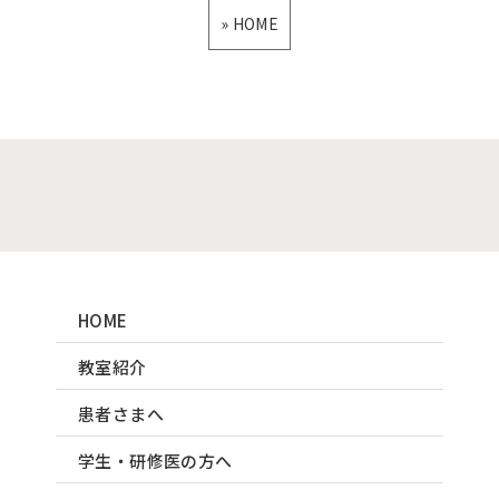
» HOME
HOME
教室紹介
患者さまへ
学生・研修医の方へ