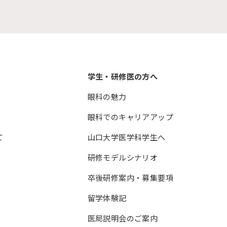
学生・研修医の方へ
眼科の魅力
眼科でのキャリアアップ
て
山口大学医学科学生へ
研修モデルシナリオ
卒後研修案内・募集要項
留学体験記
医局説明会のご案内