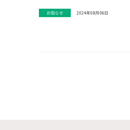
お知らせ
2024年08月06日