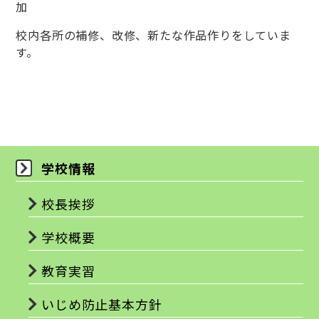
加
校内各所の補修、改修、新たな作品作りをしていま
す。
学校情報
校長挨拶
学校概要
教育実習
いじめ防止基本方針