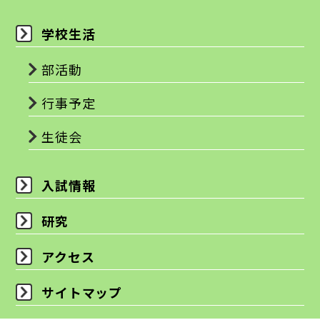
学校生活
部活動
行事予定
生徒会
入試情報
研究
アクセス
サイトマップ