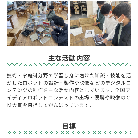
主な活動内容
技術・家庭科分野で学習し身に着けた知識・技能を活
かしたロボットの設計・製作や映像などのデジタルコ
ンテンツの制作を主な活動内容としています。全国ア
イディアロボットコンテストの出場・優勝や映像のＣ
Ｍ大賞を目指してがんばっています。
目標