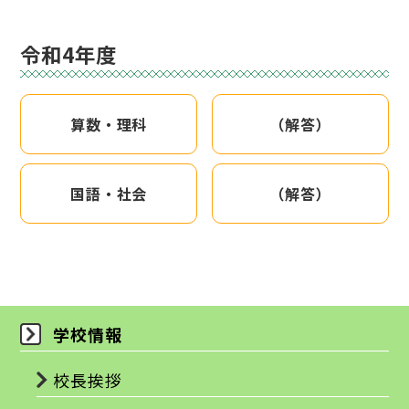
令和4年度
算数・理科
（解答）
国語・社会
（解答）
学校情報
校長挨拶