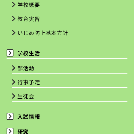
学校概要
教育実習
いじめ防止基本方針
学校生活
部活動
行事予定
生徒会
入試情報
研究