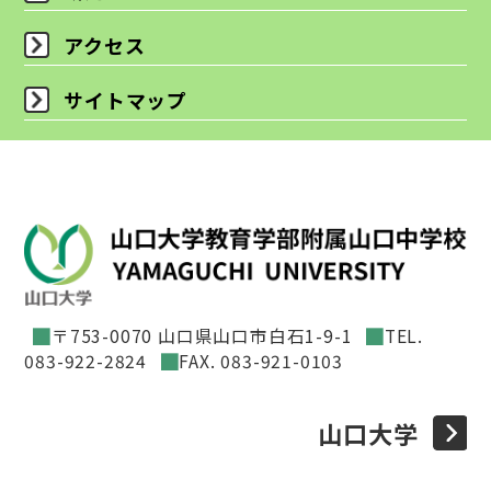
アクセス
サイトマップ
〒753-0070 山口県山口市白石1-9-1
TEL.
083-922-2824
FAX. 083-921-0103
山口大学