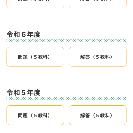
令和６年度
問題（５教科）
解答（５教科）
令和５年度
問題（５教科）
解答（５教科）