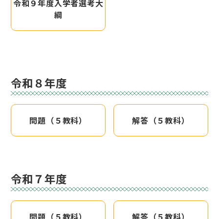
令和９年度入学者選考大
綱
令和８年度
問題（５教科）
解答（５教科）
令和７年度
問題（５教科）
解答（５教科）