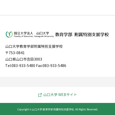
山口大学教育学部附属特別支援学校
〒753-0841
山口県山口市吉田3003
Tel:083-933-5480 Fax:083-933-5486
山口大学 WEBサイト
Copyright © 山口大学 教育学部 附属特別支援学校. All Rights Reserved.