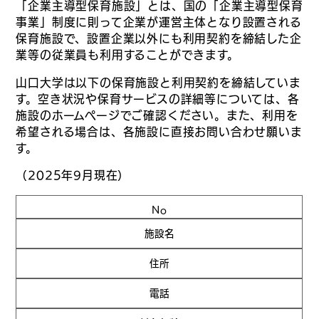
「企業主導型保育施設」とは、国の「企業主導型保育
事業」制度に則って企業が運営主体となり設置される
保育施設で、設置企業以外にも利用契約を締結した企
業等の従業員も利用することができます。
山口大学は以下の保育施設と利用契約を締結していま
す。空き状況や保育サービスの詳細等については、各
施設のホームページでご確認ください。また、利用を
希望される場合は、各施設に直接お問い合わせ願いま
す。
（2025年9月現在）
No
施設名
住所
電話