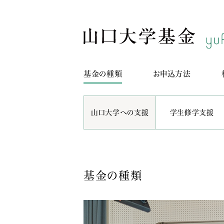
基金の種類
お申込方法
山口大学への支援
学生修学支援
基金の種類