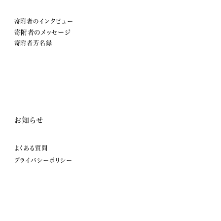
寄附者のインタビュー
寄附者のメッセージ
寄附者芳名録
お知らせ
よくある質問
プライバシーポリシー