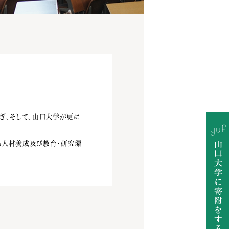
繋ぎ、そして、山口大学が更に
れる人材養成及び教育・研究環