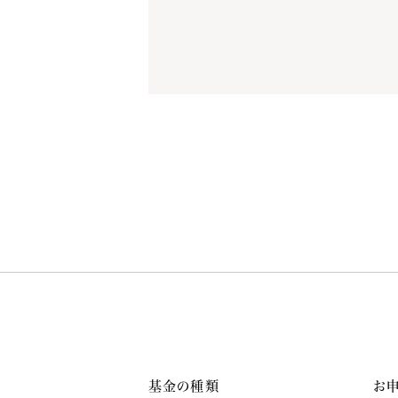
基金の種類
お