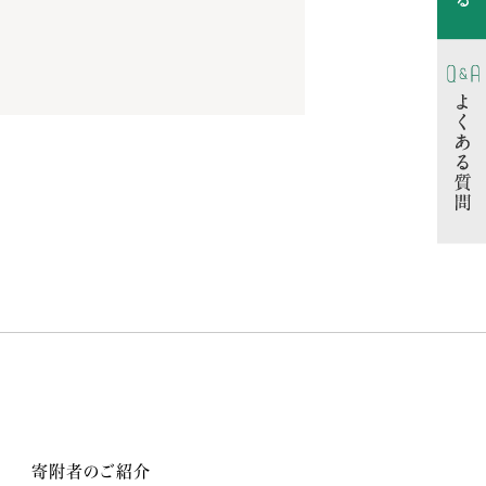
寄附者のご紹介