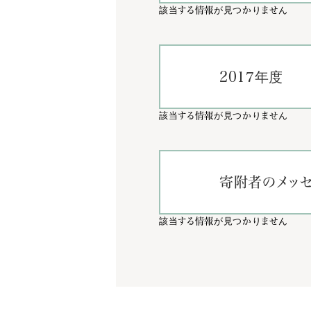
該当する情報が見つかりません
2017年度
該当する情報が見つかりません
寄附者のメッセ
該当する情報が見つかりません