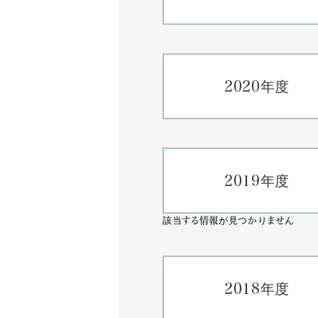
2020年度
2019年度
該当する情報が見つかりません
2018年度