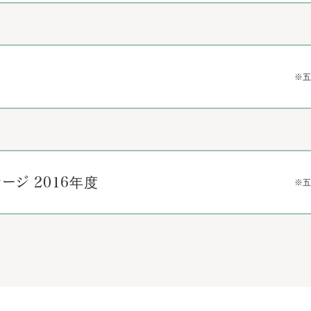
ージ 2016年度