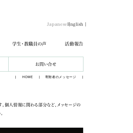
Japanese
English
学生・教職員の声
活動報告
お問い合せ
HOME
寄附者のメッセージ
す。個人情報に関わる部分など、メッセージの
。