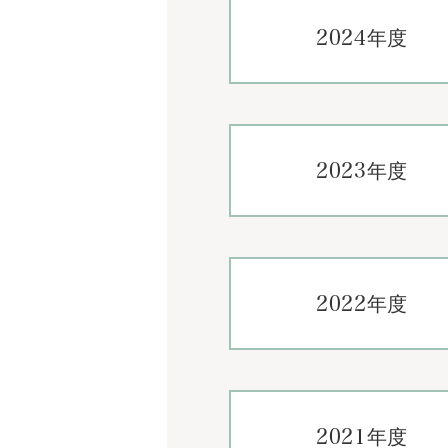
2024年度
2023年度
2022年度
2021年度