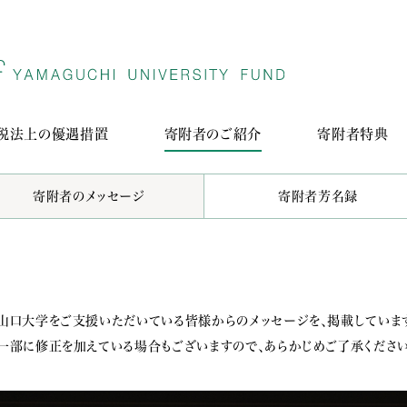
税法上の優遇措置
寄附者のご紹介
寄附者特典
寄附者のメッセージ
寄附者芳名録
山口大学をご支援いただいている皆様からのメッセージを、掲載していま
一部に修正を加えている場合もございますので、あらかじめご了承ください