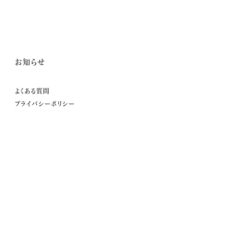
お知らせ
よくある質問
プライバシーポリシー