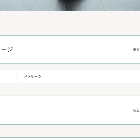
セージ
メッセージ