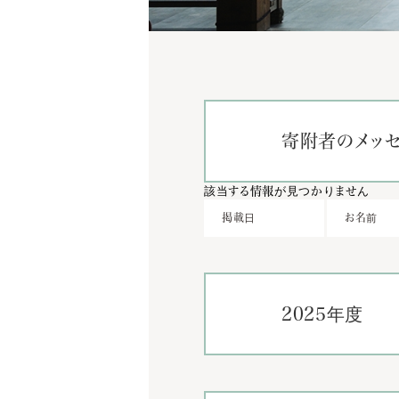
寄附者のメッ
該当する情報が見つかりません
掲載日
お名前
2025年度