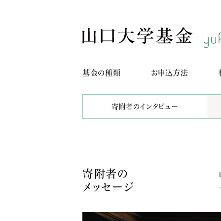
基金の種類
お申込方法
寄附者のインタビュー
寄附者の
メッセージ