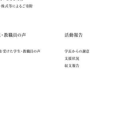
・株式等によるご寄附
生・教職員の声
活動報告
を受けた学生・教職員の声
学長からの謝意
支援状況
収支報告