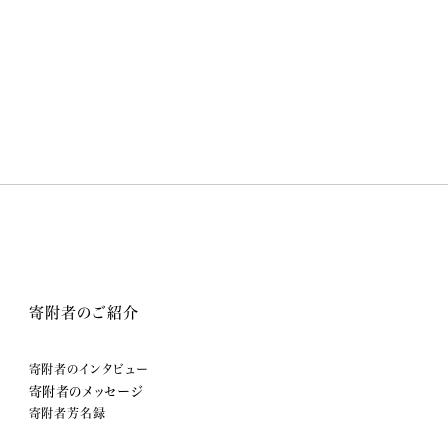
寄附者のご紹介
寄附者のインタビュー
寄附者のメッセージ
寄附者芳名録