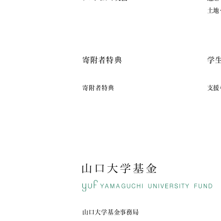
土地
寄附者特典
学
寄附者特典
支援
山口大学基金事務局