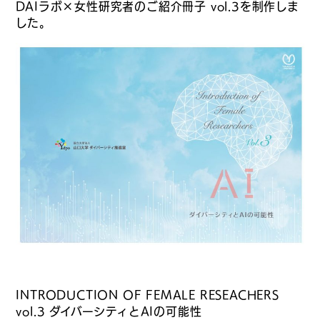
DAIラボ×女性研究者のご紹介冊子 vol.3を制作しま
した。
INTRODUCTION OF FEMALE RESEACHERS
vol.3 ダイバーシティとAIの可能性